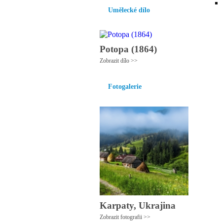
Umělecké dílo
Potopa (1864)
Zobrazit dílo >>
Fotogalerie
Karpaty, Ukrajina
Zobrazit fotografii >>