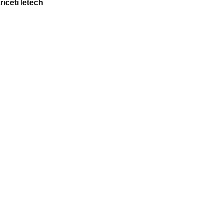
iceti letech