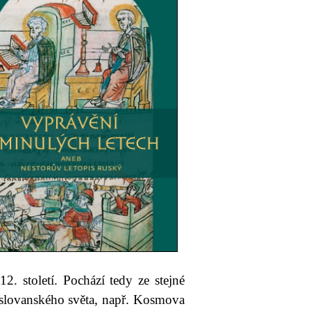
. století. Pochází tedy ze stejné
 slovanského světa, např. Kosmova