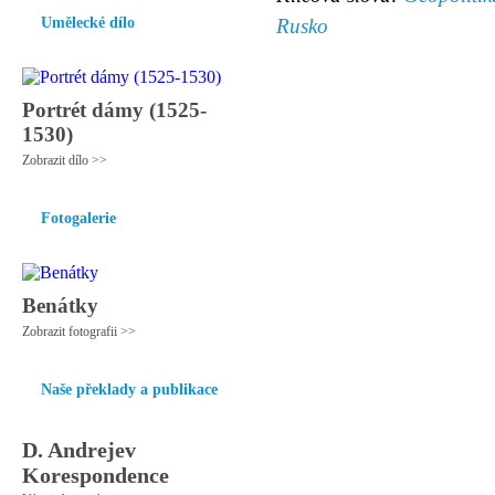
Umělecké dílo
Rusko
Portrét dámy (1525-
1530)
Zobrazit dílo >>
Fotogalerie
Benátky
Zobrazit fotografii >>
Naše překlady a publikace
D. Andrejev
Korespondence