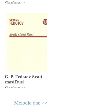
Více informací >>
G. P. Fedotov Svatí
staré Rusi
Více informací >>
Melodie dne >>