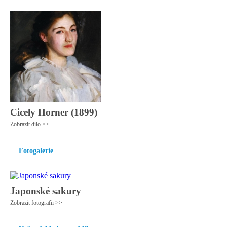
Cicely Horner (1899)
Zobrazit dílo >>
Fotogalerie
Japonské sakury
Zobrazit fotografii >>