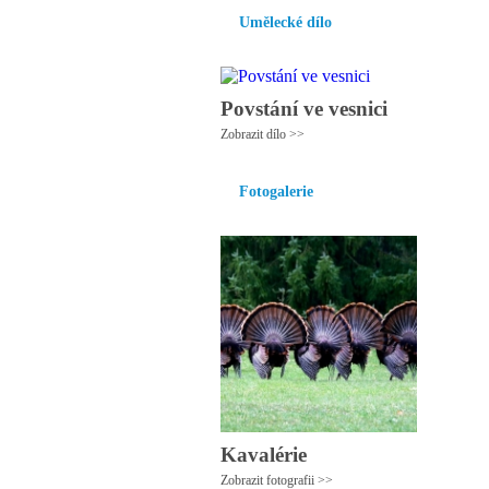
Umělecké dílo
Povstání ve vesnici
Zobrazit dílo >>
Fotogalerie
Kavalérie
Zobrazit fotografii >>