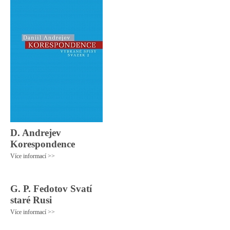
D. Andrejev
Korespondence
Více informací >>
G. P. Fedotov Svatí
staré Rusi
Více informací >>