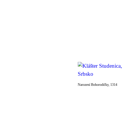
Narození Bohorodičky, 1314