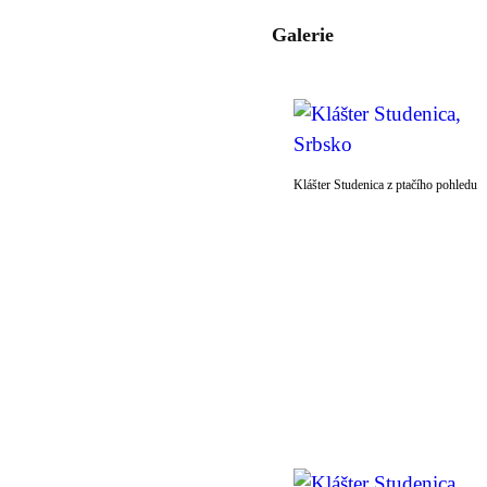
Galerie
Klášter Studenica z ptačího pohledu