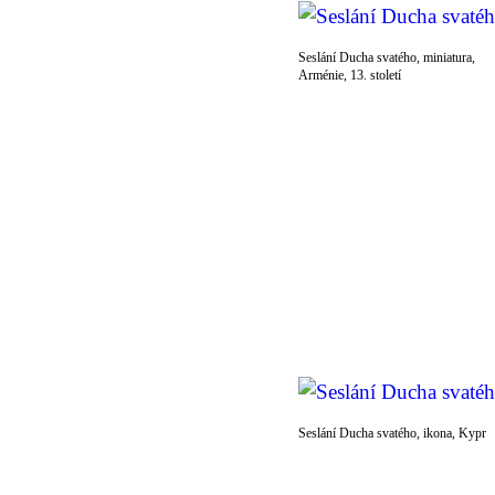
Seslání Ducha svatého, miniatura,
Arménie, 13. století
Seslání Ducha svatého, ikona, Kypr