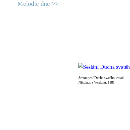
Melodie dne >>
Sestoupení Ducha svatého, email,
Nikolaus z Verdunu, 1181