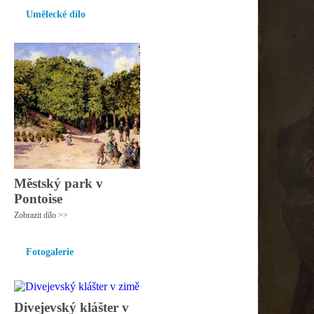
Umělecké dílo
Městský park v
Pontoise
Zobrazit dílo >>
Fotogalerie
Divejevský klášter v