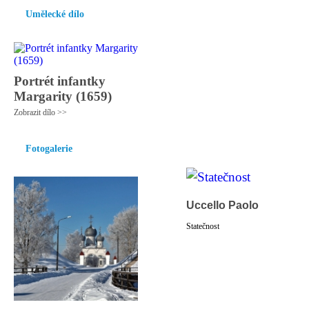
Umělecké dílo
Portrét infantky
Margarity (1659)
Zobrazit dílo >>
Fotogalerie
Uccello Paolo
Statečnost