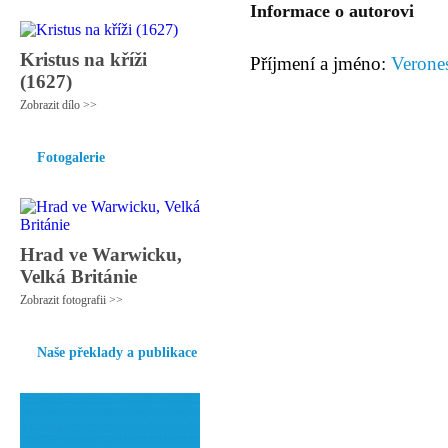
Informace o autorovi
Kristus na kříži
Příjmení a jméno:
Verone
(1627)
Zobrazit dílo >>
Fotogalerie
Hrad ve Warwicku,
Velká Británie
Zobrazit fotografii >>
Naše překlady a publikace