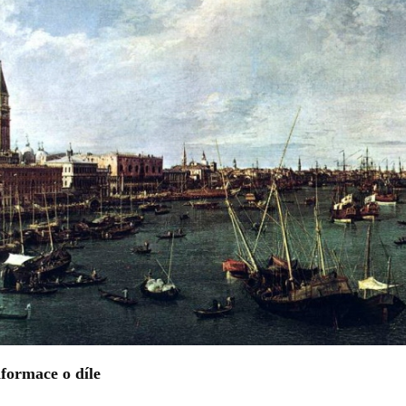
formace o díle