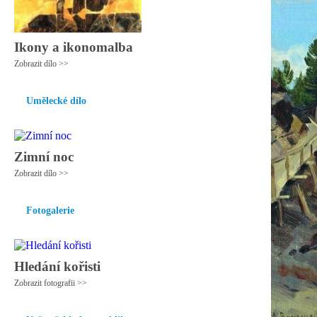
Ikony a ikonomalba
Zobrazit dílo >>
Umělecké dílo
Zimní noc
Zobrazit dílo >>
Fotogalerie
Hledání kořisti
Zobrazit fotografii >>