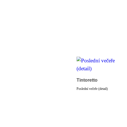
Tintoretto
Poslední večeře (detail)