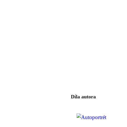
Díla autora