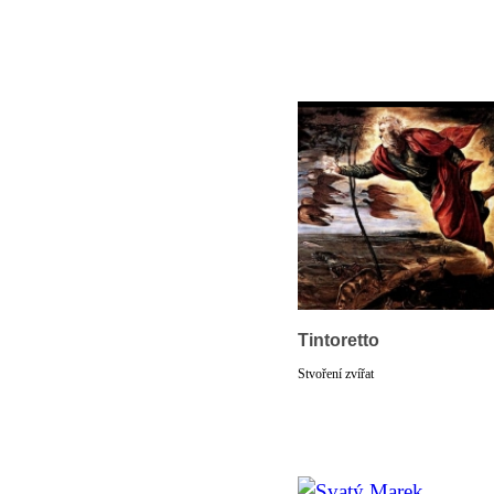
Tintoretto
Stvoření zvířat