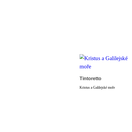
Tintoretto
Kristus a Galilejské moře