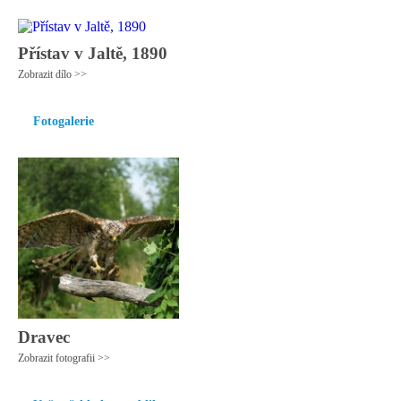
Přístav v Jaltě, 1890
Zobrazit dílo >>
Fotogalerie
Dravec
Zobrazit fotografii >>