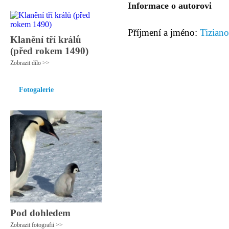
Informace o autorovi
Příjmení a jméno:
Tiziano
Klanění tří králů
(před rokem 1490)
Zobrazit dílo >>
Fotogalerie
Pod dohledem
Zobrazit fotografii >>