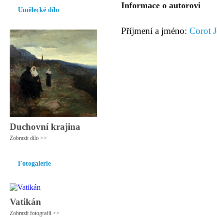
Informace o autorovi
Umělecké dílo
Příjmení a jméno:
Corot J
Duchovní krajina
Zobrazit dílo >>
Fotogalerie
Vatikán
Zobrazit fotografii >>