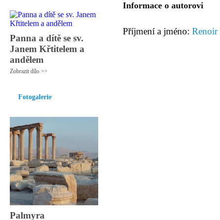
Informace o autorovi
Příjmení a jméno:
Renoir 
Panna a dítě se sv.
Janem Křtitelem a
andělem
Zobrazit dílo >>
Fotogalerie
Palmyra