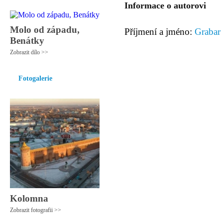
Informace o autorovi
Molo od západu,
Příjmení a jméno:
Grabar
Benátky
Zobrazit dílo >>
Fotogalerie
Kolomna
Zobrazit fotografii >>