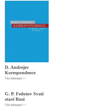
D. Andrejev
Korespondence
Více informací >>
G. P. Fedotov Svatí
staré Rusi
Více informací >>