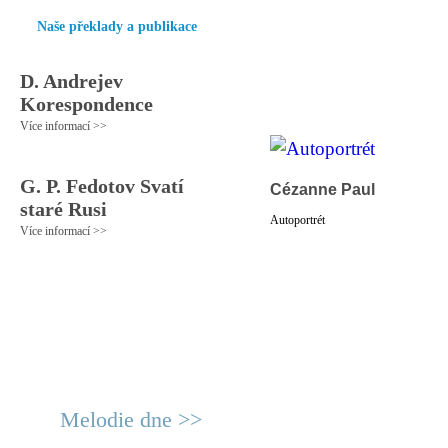
Naše překlady a publikace
D. Andrejev
Korespondence
Více informací >>
G. P. Fedotov Svatí
Cézanne Paul
staré Rusi
Autoportrét
Více informací >>
Melodie dne >>