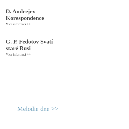
D. Andrejev
Korespondence
Více informací >>
G. P. Fedotov Svatí
staré Rusi
Více informací >>
Melodie dne >>