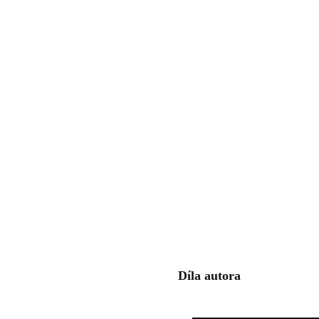
Díla autora