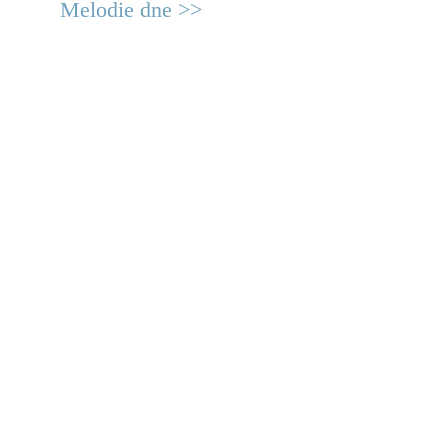
Melodie dne >>