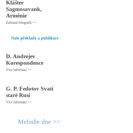
Klášter
Sagmosavank,
Arménie
Zobrazit fotografii >>
Naše překlady a publikace
D. Andrejev
Korespondence
Více informací >>
G. P. Fedotov Svatí
staré Rusi
Více informací >>
Melodie dne >>