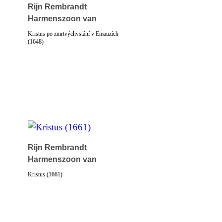
Rijn Rembrandt
Harmenszoon van
Kristus po zmrtvýchvstání v Emauzích
(1648)
Rijn Rembrandt
Harmenszoon van
Kristus (1661)