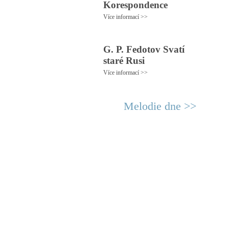
Korespondence
Více informací >>
G. P. Fedotov Svatí
staré Rusi
Více informací >>
Melodie dne >>