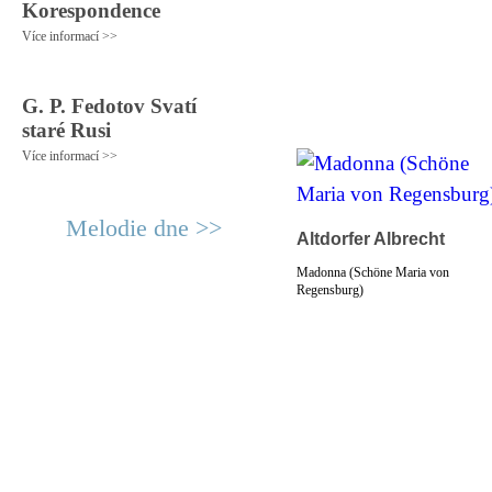
Korespondence
Více informací >>
G. P. Fedotov Svatí
staré Rusi
Více informací >>
Melodie dne >>
Altdorfer Albrecht
Madonna (Schöne Maria von
Regensburg)