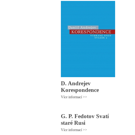
D. Andrejev
Korespondence
Více informací >>
G. P. Fedotov Svatí
staré Rusi
Více informací >>