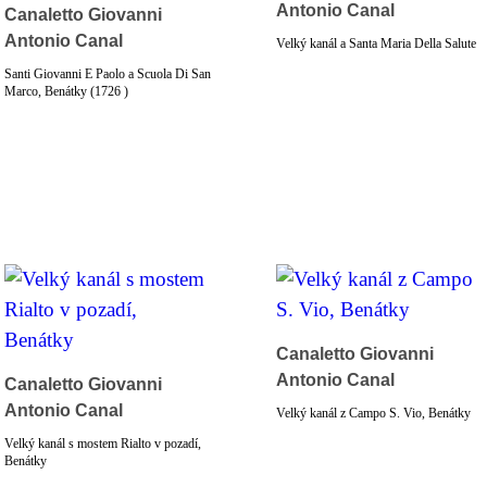
Antonio Canal
Canaletto Giovanni
Antonio Canal
Velký kanál a Santa Maria Della Salute
Santi Giovanni E Paolo a Scuola Di San
Marco, Benátky (1726 )
Canaletto Giovanni
Antonio Canal
Canaletto Giovanni
Antonio Canal
Velký kanál z Campo S. Vio, Benátky
Velký kanál s mostem Rialto v pozadí,
Benátky