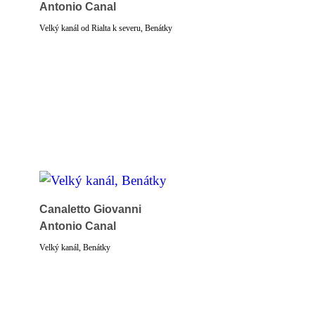
Antonio Canal
Velký kanál od Rialta k severu, Benátky
Canaletto Giovanni
Antonio Canal
Velký kanál, Benátky