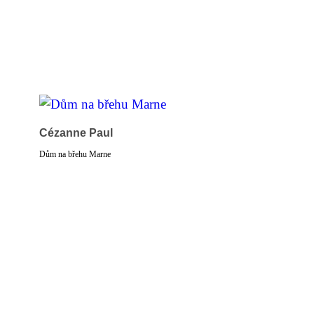
Cézanne Paul
Dům na břehu Marne