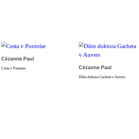
Cézanne Paul
Cézanne Paul
Cesta v Pontoise
Dům doktora Gacheta v Auvers