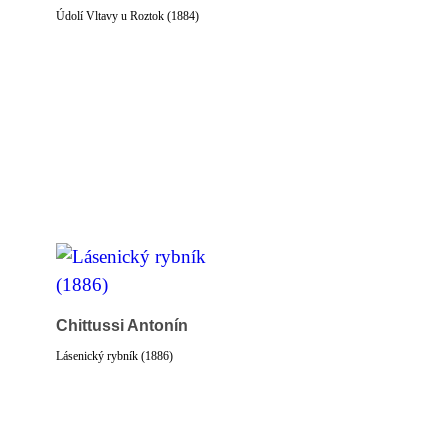
Údolí Vltavy u Roztok (1884)
Chittussi Antonín
Lásenický rybník (1886)