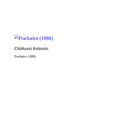
Chittussi Antonín
Prachatice (1888)