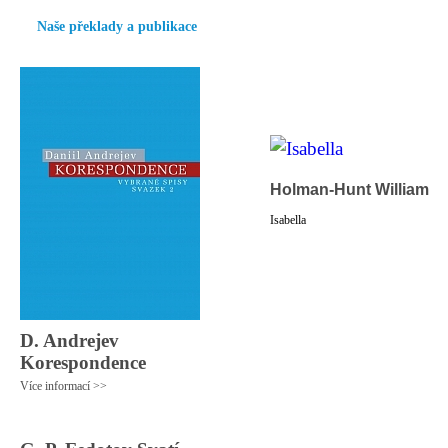
Naše překlady a publikace
Holman-Hunt William
Isabella
D. Andrejev
Korespondence
Více informací >>